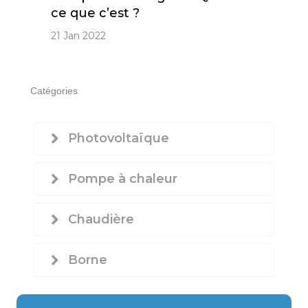
ce que c’est ?
21 Jan 2022
Catégories
Photovoltaïque
Pompe à chaleur
Chaudière
Borne