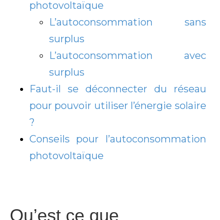
photovoltaïque
L’autoconsommation sans
surplus
L’autoconsommation avec
surplus
Faut-il se déconnecter du réseau
pour pouvoir utiliser l’énergie solaire
?
Conseils pour l’autoconsommation
photovoltaïque
Qu’est ce que