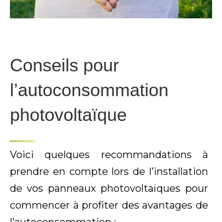
Conseils pour
l’autoconsommation
photovoltaïque
Voici quelques recommandations à
prendre en compte lors de l’installation
de vos panneaux photovoltaïques pour
commencer à profiter des avantages de