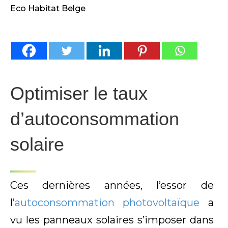
Eco Habitat Belge
Optimiser le taux
d’autoconsommation
solaire
Ces dernières années, l’essor de
l’
autoconsommation photovoltaïque
a
vu les panneaux solaires s’imposer dans