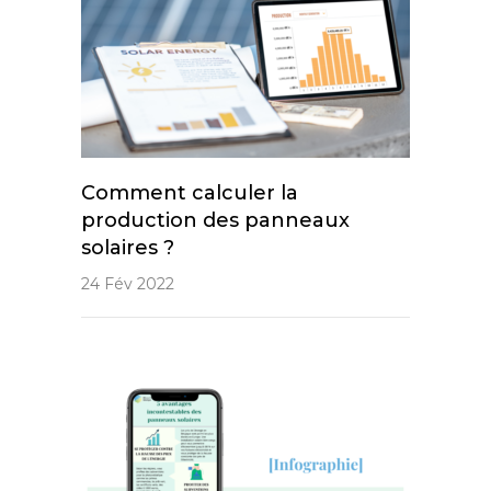
Comment calculer la
production des panneaux
solaires ?
24 Fév 2022