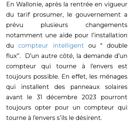
En Wallonie, après la rentrée en vigueur
du tarif prosumer, le gouvernement a
prévu plusieurs changements
notamment une aide pour l’installation
du
compteur intelligent
ou “ double
flux”. D’un autre côté, la demande d’un
compteur qui tourne à l’envers est
toujours possible. En effet, les ménages
qui installent des panneaux solaires
avant le 31 décembre 2023 pourront
toujours opter pour un compteur qui
tourne à l’envers s’ils le désirent.