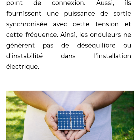
point de connexion. Aussi, ils
fournissent une puissance de sortie
synchronisée avec cette tension et
cette fréquence. Ainsi, les onduleurs ne
génèrent pas de déséquilibre ou
d’instabilité dans l’installation
électrique.