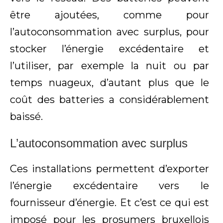
être ajoutées, comme pour
l’autoconsommation avec surplus, pour
stocker l’énergie excédentaire et
l’utiliser, par exemple la nuit ou par
temps nuageux, d’autant plus que le
coût des batteries a considérablement
baissé.
L’autoconsommation avec surplus
Ces installations permettent d’exporter
l’énergie excédentaire vers le
fournisseur d’énergie. Et c’est ce qui est
imposé pour les prosumers bruxellois