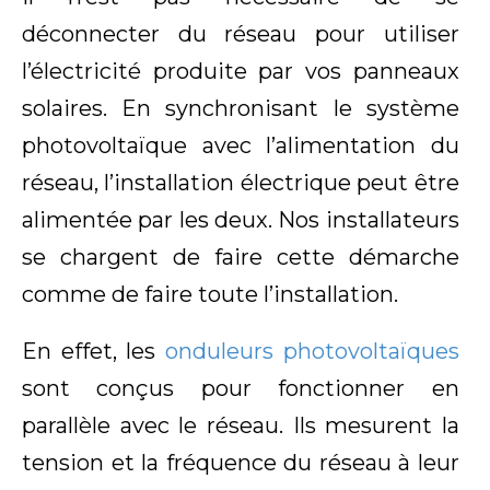
déconnecter du réseau pour utiliser
l’électricité produite par vos panneaux
solaires. En synchronisant le système
photovoltaïque avec l’alimentation du
réseau, l’installation électrique peut être
alimentée par les deux. Nos installateurs
se chargent de faire cette démarche
comme de faire toute l’installation.
En effet, les
onduleurs photovoltaïques
sont conçus pour fonctionner en
parallèle avec le réseau. Ils mesurent la
tension et la fréquence du réseau à leur