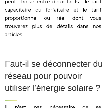
peut choisir entre deux tarifs : le tarif
capacitaire ou forfaitaire et le tarif
proportionnel ou réel dont vous
trouverez plus de détails dans nos
articles.
Faut-il se déconnecter du
réseau pour pouvoir
utiliser l’énergie solaire ?
Il n’est pas nécessaire de se