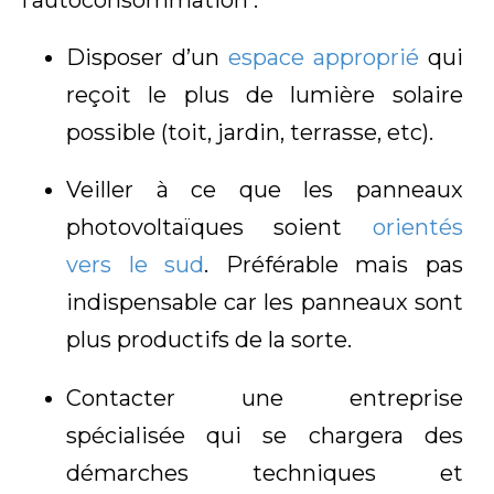
l’autoconsommation :
Disposer d’un
espace approprié
qui
reçoit le plus de lumière solaire
possible (toit, jardin, terrasse, etc).
Veiller à ce que les panneaux
photovoltaïques soient
orientés
vers le sud
. Préférable mais pas
indispensable car les panneaux sont
plus productifs de la sorte.
Contacter une entreprise
spécialisée qui se chargera des
démarches techniques et