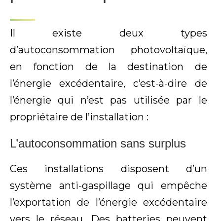
Il existe deux types
d’autoconsommation photovoltaïque,
en fonction de la destination de
l’énergie excédentaire, c’est-à-dire de
l’énergie qui n’est pas utilisée par le
propriétaire de l’installation :
L’autoconsommation sans surplus
Ces installations disposent d’un
système anti-gaspillage qui empêche
l’exportation de l’énergie excédentaire
vers le réseau. Des batteries peuvent