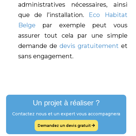
administratives nécessaires, ainsi
que de l’installation.
Eco Habitat
Belge
par exemple peut vous
assurer tout cela par une simple
demande de
devis gratuitement
et
sans engagement.
Un projet à réaliser ?
Contactez nous et un expert vous accompagnera
Demandez un devis gratuit