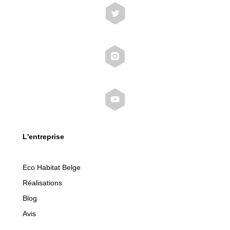
L'entreprise
Eco Habitat Belge
Réalisations
Blog
Avis