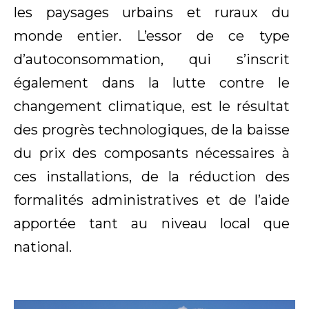
les paysages urbains et ruraux du
monde entier. L’essor de ce type
d’autoconsommation, qui s’inscrit
également dans la lutte contre le
changement climatique, est le résultat
des progrès technologiques, de la baisse
du prix des composants nécessaires à
ces installations, de la réduction des
formalités administratives et de l’aide
apportée tant au niveau local que
national.