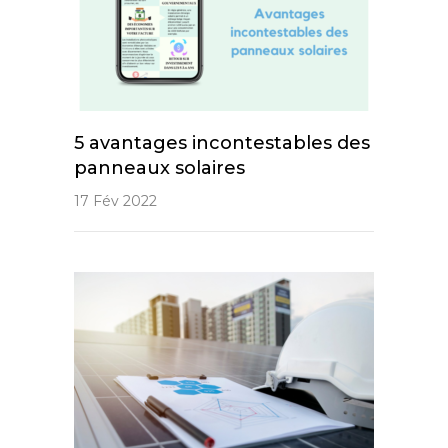
5 avantages incontestables des
panneaux solaires
17 Fév 2022