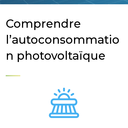
Comprendre
l’autoconsommatio
n photovoltaïque