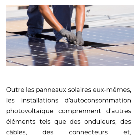
Outre les panneaux solaires eux-mêmes,
les installations d’autoconsommation
photovoltaïque comprennent d’autres
éléments tels que des onduleurs, des
câbles, des connecteurs et,