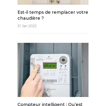
Est-il temps de remplacer votre
chaudière ?
31 Jan 2022
Compteur intelligent : Qu’est