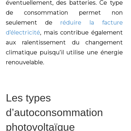
éventuellement, des batteries. Ce type
de consommation permet non
seulement de
réduire la facture
d’électricité
, mais contribue également
aux ralentissement du changement
climatique puisqu’il utilise une énergie
renouvelable.
Les types
d’autoconsommation
photovoltaïque