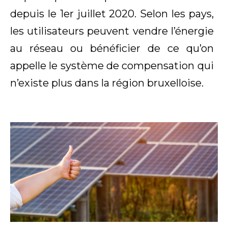
depuis le 1er juillet 2020. Selon les pays,
les utilisateurs peuvent vendre l’énergie
au réseau ou bénéficier de ce qu’on
appelle le système de compensation qui
n’existe plus dans la région bruxelloise.