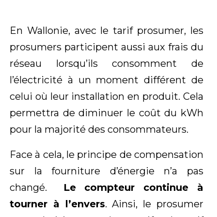
En Wallonie, avec le tarif prosumer, les
prosumers participent aussi aux frais du
réseau lorsqu’ils consomment de
l’électricité à un moment différent de
celui où leur installation en produit. Cela
permettra de diminuer le coût du kWh
pour la majorité des consommateurs.
Face à cela, le principe de compensation
sur la fourniture d’énergie n’a pas
changé.
Le
compteur continue à
tourner à l’envers
. Ainsi, le prosumer