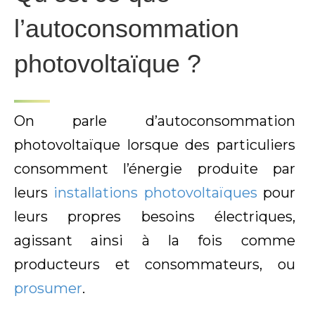
l’autoconsommation
photovoltaïque ?
On parle d’autoconsommation
photovoltaïque lorsque des particuliers
consomment l’énergie produite par
leurs
installations photovoltaïques
pour
leurs propres besoins électriques,
agissant ainsi à la fois comme
producteurs et consommateurs, ou
prosumer
.