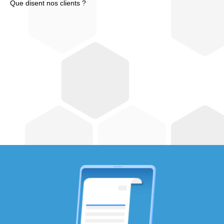
Que disent nos clients ?