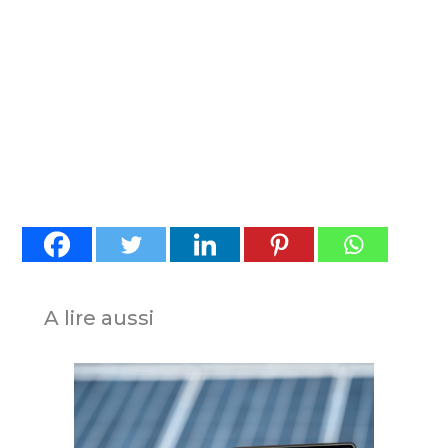
A lire aussi