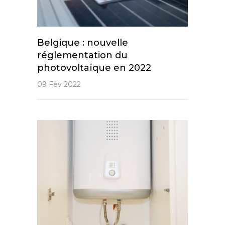
Belgique : nouvelle
réglementation du
photovoltaïque en 2022
09 Fév 2022