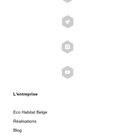
L'entreprise
Eco Habitat Belge
Réalisations
Blog