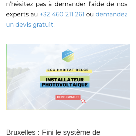
n’hésitez pas à demander l’aide de nos
experts au
+32 460 211 261
ou
demandez
un devis gratuit.
Bruxelles : Fini le système de