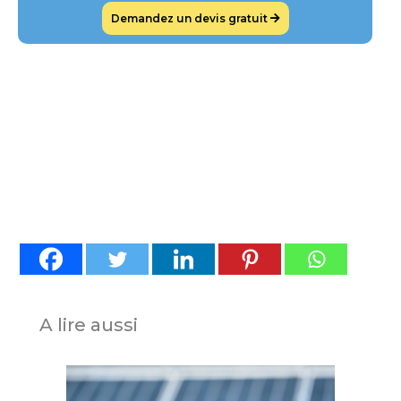
Demandez un devis gratuit
A lire aussi