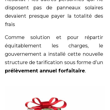
disposent pas de panneaux solaires
devaient presque payer la totalité des
frais
Comme solution et pour répartir
équitablement les charges, le
gouvernement a installé cette nouvelle
structure de tarification sous forme d’un
prélèvement annuel forfaitaire
.