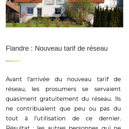
Flandre : Nouveau tarif de réseau
Avant l’arrivée du nouveau tarif de
réseau, les prosumers se servaient
quasiment gratuitement du réseau. Ils
ne contribuaient que peu ou pas du
tout à l’utilisation de ce dernier.
Résultat : les autres personnes qui ne