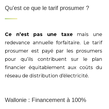
Qu’est ce que le tarif prosumer ?
Ce n’est pas une taxe
mais une
redevance annuelle forfaitaire. Le tarif
prosumer est payé par les prosumers
pour qu’ils contribuent sur le plan
financier équitablement aux coûts du
réseau de distribution d’électricité.
Wallonie : Financement à 100%