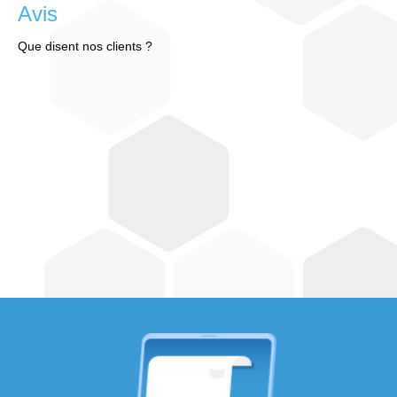
Avis
Que disent nos clients ?