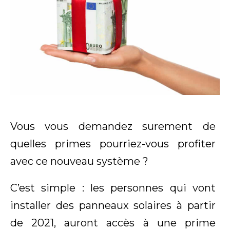
Vous vous demandez surement de
quelles primes pourriez-vous profiter
avec ce nouveau système ?
C’est simple : les personnes qui vont
installer des panneaux solaires à partir
de 2021, auront accès à une prime