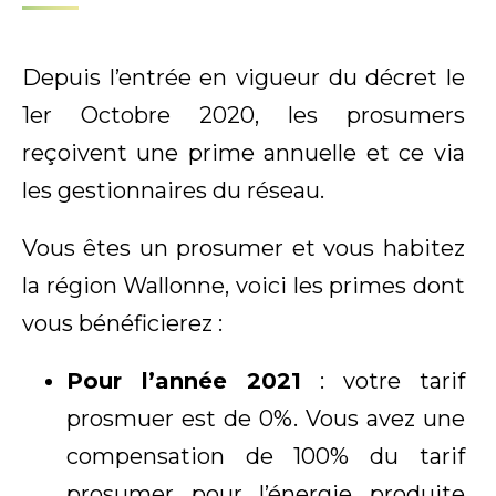
Depuis l’entrée en vigueur du décret le
1er Octobre 2020, les prosumers
reçoivent une prime annuelle et ce via
les gestionnaires du réseau.
Vous êtes un prosumer et vous habitez
la région Wallonne, voici les primes dont
vous bénéficierez :
Pour l’année 2021
: votre tarif
prosmuer est de 0%. Vous avez une
compensation de 100% du tarif
prosumer pour l’énergie produite