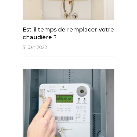
Est-il temps de remplacer votre
chaudière ?
31 Jan 2022