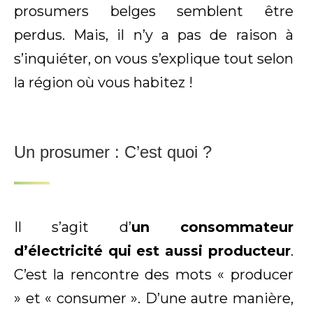
prosumers belges semblent être
perdus. Mais, il n’y a pas de raison à
s’inquiéter, on vous s’explique tout selon
la région où vous habitez !
Un prosumer : C’est quoi ?
Il s’agit d’
un consommateur
d’électricité qui est aussi producteur
.
C’est la rencontre des mots « producer
» et « consumer ». D’une autre manière,