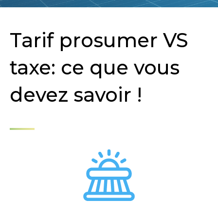
Tarif prosumer VS
taxe: ce que vous
devez savoir !