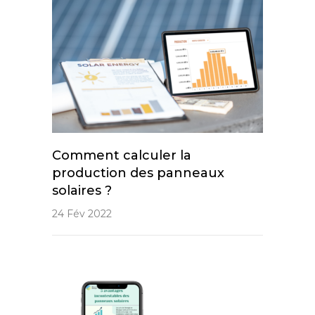
Comment calculer la
production des panneaux
solaires ?
24 Fév 2022