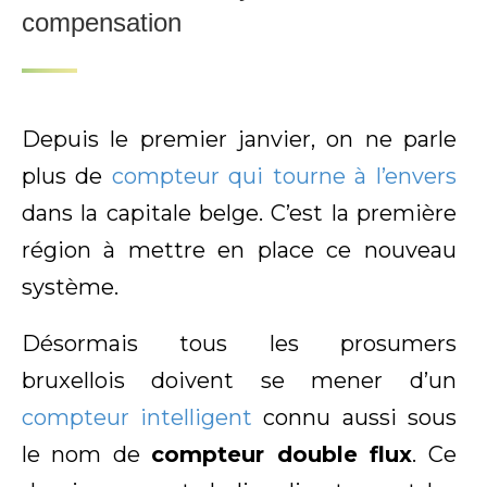
compensation
Depuis le premier janvier, on ne parle
plus de
compteur qui tourne à l’envers
dans la capitale belge. C’est la première
région à mettre en place ce nouveau
système.
Désormais tous les prosumers
bruxellois doivent se mener d’un
compteur intelligent
connu aussi sous
le nom de
compteur double flux
. Ce