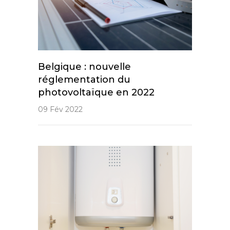
Belgique : nouvelle
réglementation du
photovoltaïque en 2022
09 Fév 2022