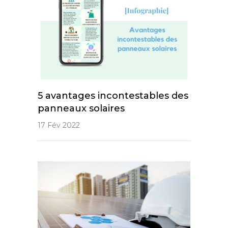
5 avantages incontestables des
panneaux solaires
17 Fév 2022