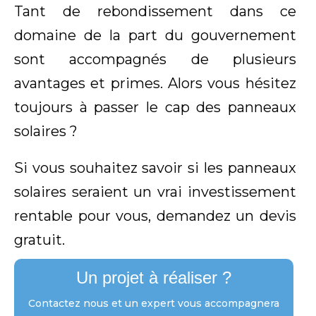
Tant de rebondissement dans ce
domaine de la part du gouvernement
sont accompagnés de plusieurs
avantages et primes. Alors vous hésitez
toujours à passer le cap des panneaux
solaires ?
Si vous souhaitez savoir si les panneaux
solaires seraient un vrai investissement
rentable pour vous, demandez un devis
gratuit.
Un projet à réaliser ?
Contactez nous et un expert vous accompagnera