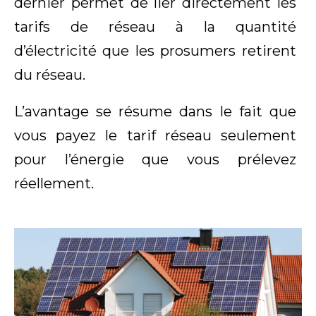
dernier permet de lier directement les
tarifs de réseau à la quantité
d’électricité que les prosumers retirent
du réseau.
L’avantage se résume dans le fait que
vous payez le tarif réseau seulement
pour l’énergie que vous prélevez
réellement.