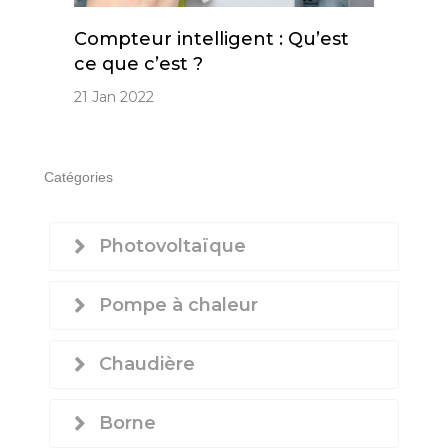
Compteur intelligent : Qu’est
ce que c’est ?
21 Jan 2022
Catégories
Photovoltaïque
Pompe à chaleur
Chaudière
Borne