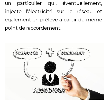
un particulier qui, éventuellement,
injecte l’électricité sur le réseau et
également en prélève à partir du même
point de raccordement.