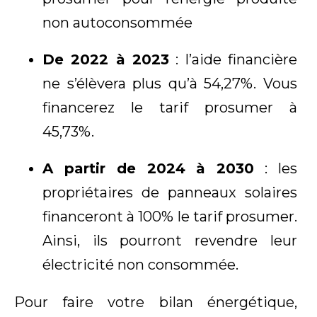
non autoconsommée
De 2022 à 2023
: l’aide financière
ne s’élèvera plus qu’à 54,27%. Vous
financerez le tarif prosumer à
45,73%.
A partir de 2024 à 2030
: les
propriétaires de panneaux solaires
financeront à 100% le tarif prosumer.
Ainsi, ils pourront revendre leur
électricité non consommée.
Pour faire votre bilan énergétique,