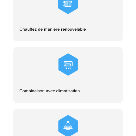
Chauffez de manière renouvelable
Combinaison avec climatisation