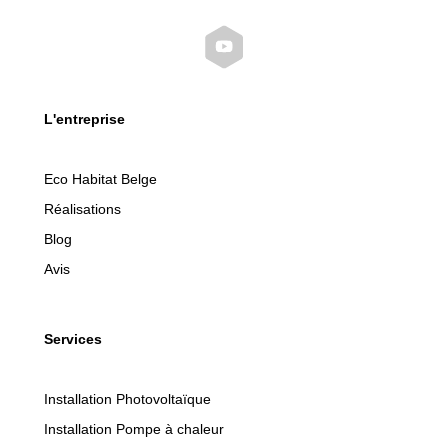
L'entreprise
Eco Habitat Belge
Réalisations
Blog
Avis
Services
Installation Photovoltaïque
Installation Pompe à chaleur