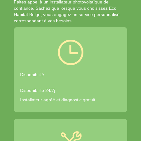
Faites appel à un installateur photovoltaïque de
confiance. Sachez que lorsque vous choisissez Eco
Habitat Belge, vous engagez un service personnalisé
correspondant à vos besoins.
Disponibilité
Disponibilité 24/7j
Installateur agréé et diagnostic gratuit