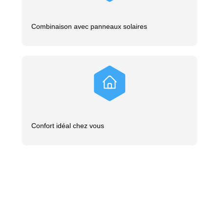
Combinaison avec panneaux solaires
Confort idéal chez vous