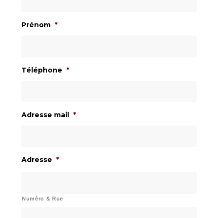
Prénom
*
Téléphone
*
Adresse mail
*
Adresse
*
Numéro & Rue