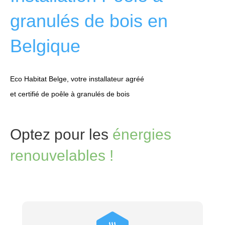
granulés de bois en
Belgique
Eco Habitat Belge, votre installateur agréé
et certifié de poêle à granulés de bois
Optez pour les
énergies
renouvelables !