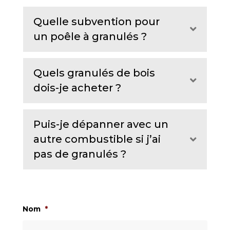
Quelle subvention pour
Expand
un poêle à granulés ?
Quels granulés de bois
Expand
dois-je acheter ?
Puis-je dépanner avec un
autre combustible si j’ai
Expand
pas de granulés ?
Nom
*