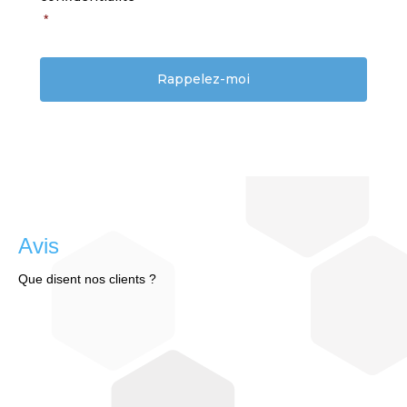
*
Avis
Que disent nos clients ?