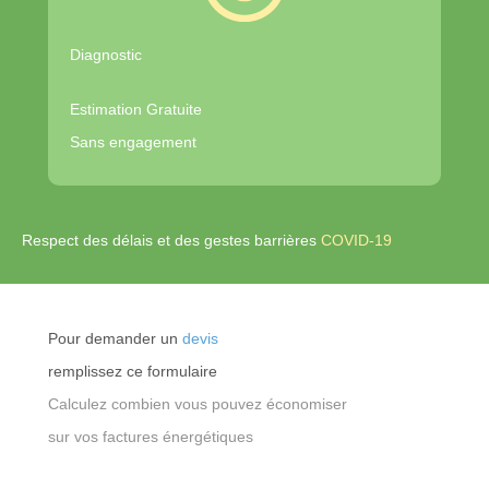
Diagnostic
Estimation Gratuite
Sans engagement
Respect des délais et des gestes barrières
COVID-19
Pour demander un
devis
remplissez ce formulaire
Calculez combien vous pouvez économiser
sur vos factures énergétiques