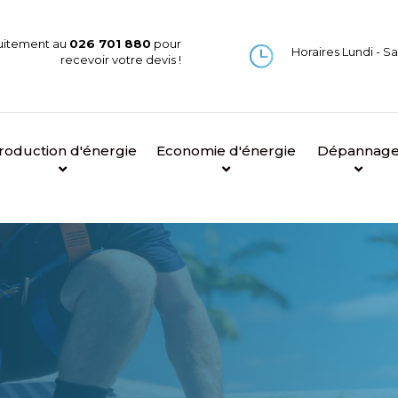
uitement au
026 701 880
pour
Horaires Lundi - 
recevoir votre devis !
roduction d'énergie
Economie d'énergie
Dépannag