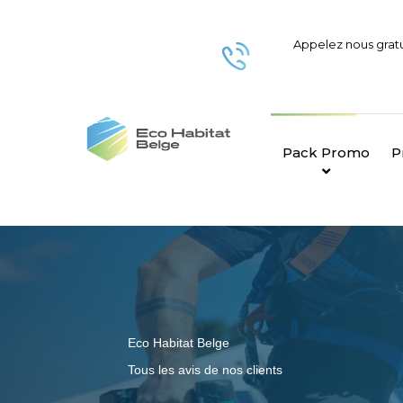
Appelez nous grat
Pack Promo
P
Eco Habitat Belge
Tous les avis de nos clients