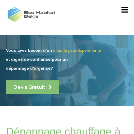
Vous avez besoin d'un
chauffagiste expérimenté
et digne de confiance
pour un
dépannage d'urgence?
Devis Gratuit
Dépannage chauffage à