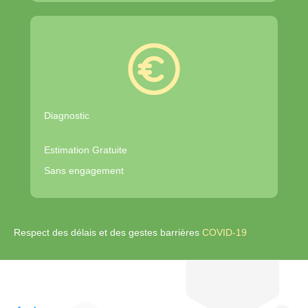
Diagnostic
Estimation Gratuite
Sans engagement
Respect des délais et des gestes barrières
COVID-19