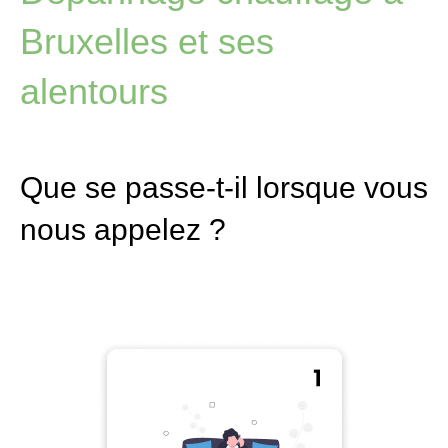
Bruxelles et ses
alentours
Que se passe-t-il lorsque vous
nous appelez ?