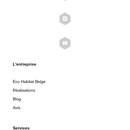
L'entreprise
Eco Habitat Belge
Réalisations
Blog
Avis
Services