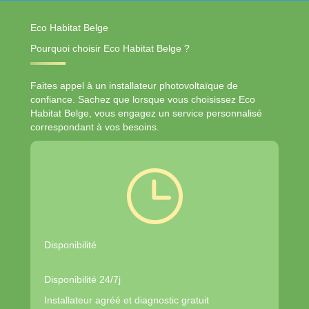
Eco Habitat Belge
Pourquoi choisir Eco Habitat Belge ?
Faites appel à un installateur photovoltaïque de
confiance. Sachez que lorsque vous choisissez Eco
Habitat Belge, vous engagez un service personnalisé
correspondant à vos besoins.
Disponibilité
Disponibilité 24/7j
Installateur agréé et diagnostic gratuit