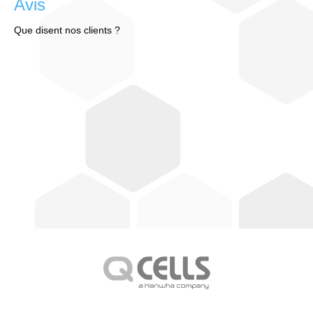
Avis
Que disent nos clients ?