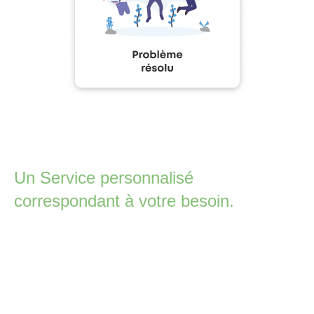
Un Service personnalisé
correspondant à votre besoin.