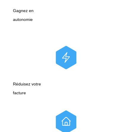
Gagnez en
autonomie
Réduisez votre
facture