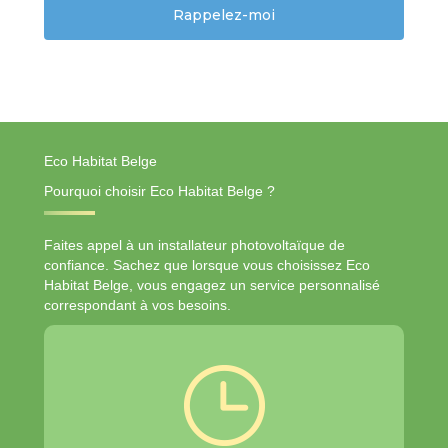
Eco Habitat Belge
Pourquoi choisir Eco Habitat Belge ?
Faites appel à un installateur photovoltaïque de
confiance. Sachez que lorsque vous choisissez Eco
Habitat Belge, vous engagez un service personnalisé
correspondant à vos besoins.