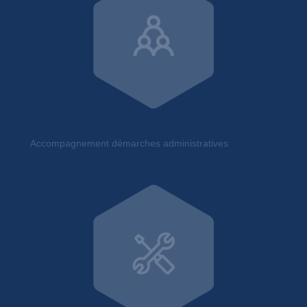
Accompagnement démarches administratives