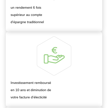
un rendement 6 fois
supérieur au compte
d'épargne traditionnel
Investissement remboursé
en 10 ans et diminution de
votre facture d'électicité