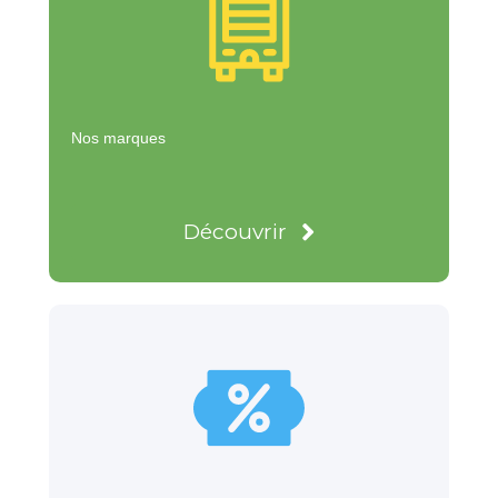
Nos marques
Découvrir