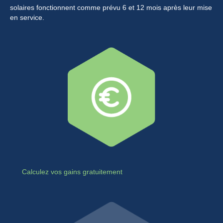
solaires fonctionnent comme prévu 6 et 12 mois après leur mise
en service.
Calculez vos gains gratuitement