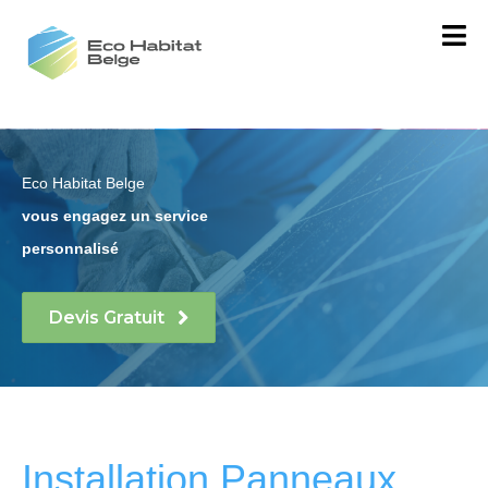
Eco Habitat Belge
vous engagez un service
personnalisé
Devis Gratuit
Installation Panneaux