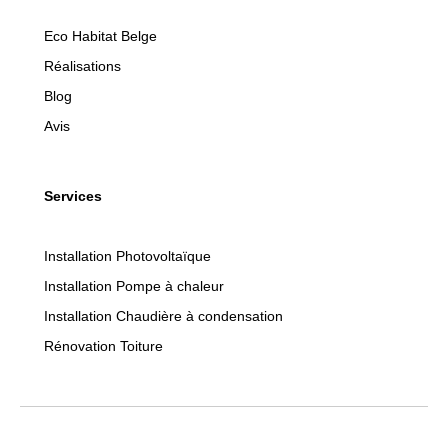
Eco Habitat Belge
Réalisations
Blog
Avis
Services
Installation Photovoltaïque
Installation Pompe à chaleur
Installation Chaudière à condensation
Rénovation Toiture