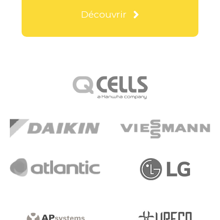
Découvrir