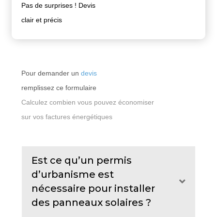
Pas de surprises ! Devis
clair et précis
Pour demander un
devis
remplissez ce formulaire
Calculez combien vous pouvez économiser
sur vos factures énergétiques
Est ce qu’un permis
d’urbanisme est
Expand
nécessaire pour installer
des panneaux solaires ?