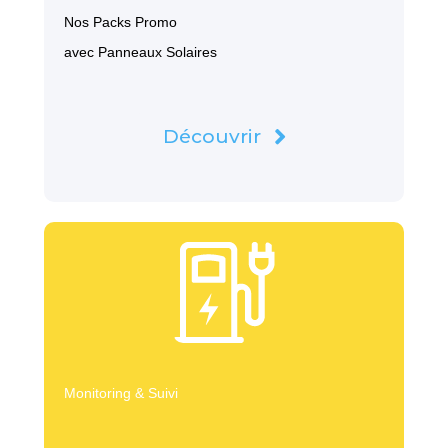
Nos Packs Promo
avec Panneaux Solaires
Découvrir
Monitoring & Suivi