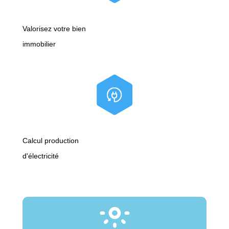
Valorisez votre bien
immobilier
Calcul production
d'électricité