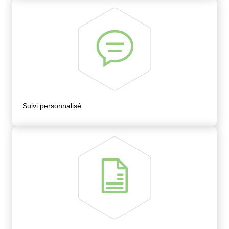
Suivi personnalisé