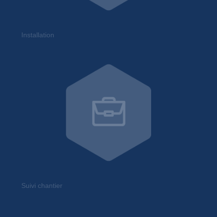
Installation
Suivi chantier