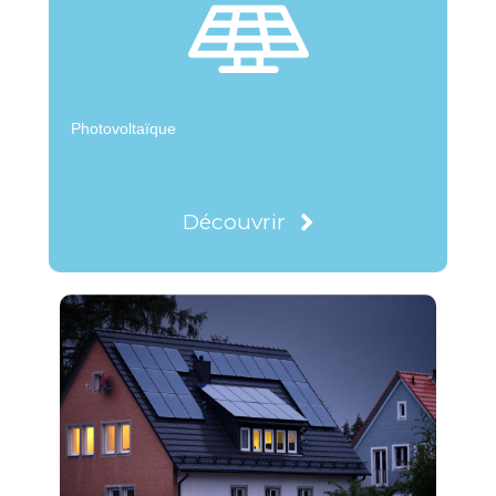
Photovoltaïque
Découvrir