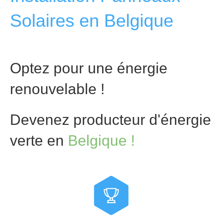
Solaires en Belgique
Optez pour une énergie
renouvelable !
Devenez producteur d'énergie
verte en
Belgique !