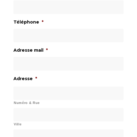
Téléphone
*
Adresse mail
*
Adresse
*
Numéro & Rue
Ville