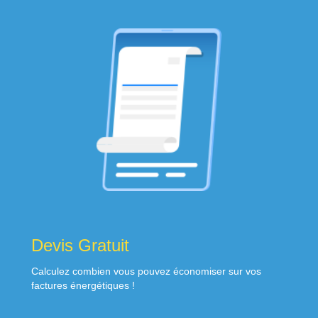
Devis Gratuit
Calculez combien vous pouvez économiser sur vos
factures énergétiques !