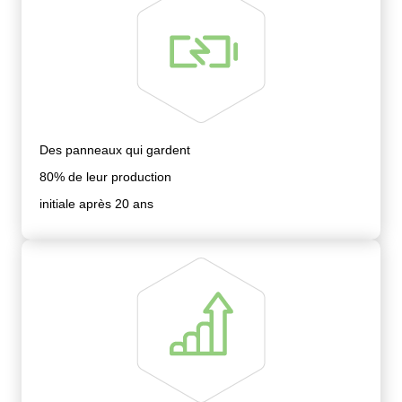
Des panneaux qui gardent
80% de leur production
initiale après 20 ans