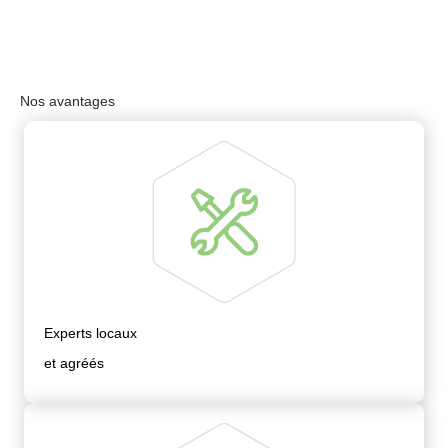
Nos avantages
Experts locaux
et agréés