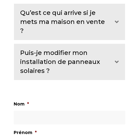
Qu’est ce qui arrive si je
mets ma maison en vente
Expand
?
Puis-je modifier mon
installation de panneaux
Expand
solaires ?
Nom
*
Prénom
*