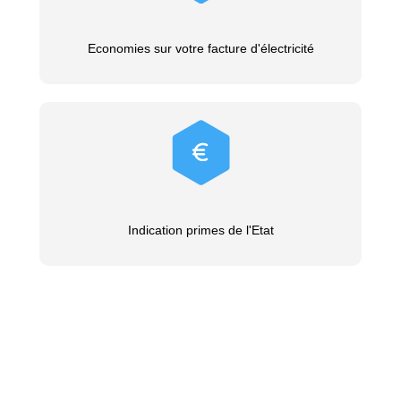
Economies sur votre facture d'électricité
Indication primes de l'Etat