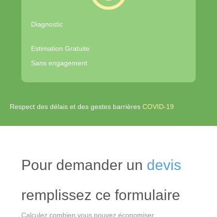
Diagnostic
Estimation Gratuite
Sans engagement
Respect des délais et des gestes barrières
COVID-19
Pour demander un
devis
remplissez ce formulaire
Calculez combien vous pouvez économiser