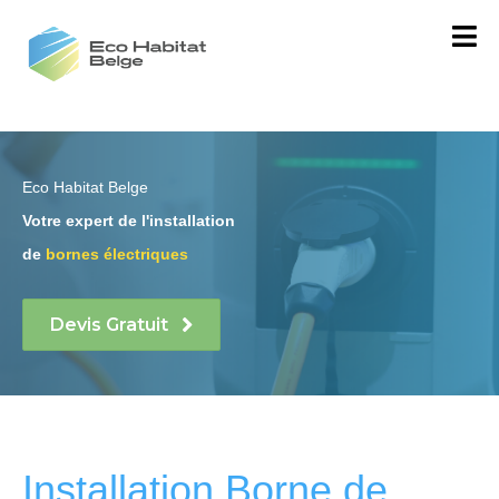
Eco Habitat Belge
Votre expert de l'installation
de
bornes électriques
Devis Gratuit
Installation Borne de