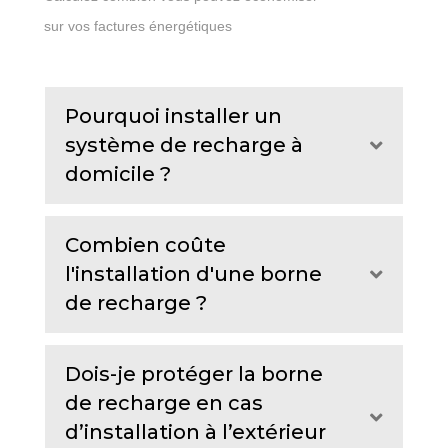
sur vos factures énergétiques
Pourquoi installer un
système de recharge à
Expand
domicile ?
Combien coûte
l'installation d'une borne
Expand
de recharge ?
Dois-je protéger la borne
de recharge en cas
Expand
d’installation à l’extérieur