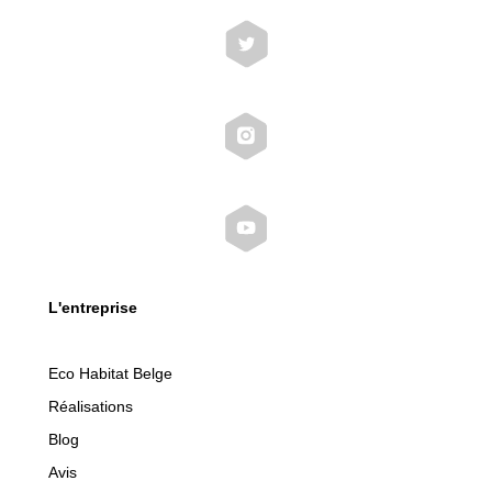
L'entreprise
Eco Habitat Belge
Réalisations
Blog
Avis