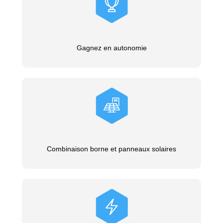
Gagnez en autonomie
Combinaison borne et panneaux solaires