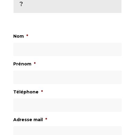
?
Nom
*
Prénom
*
Téléphone
*
Adresse mail
*