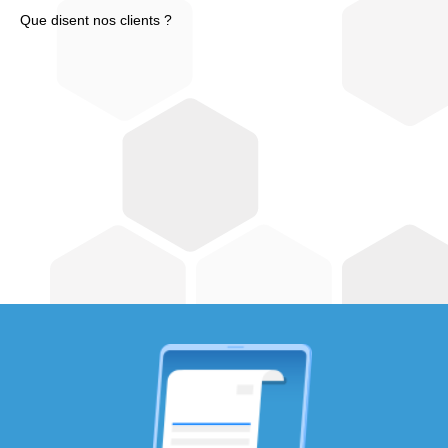
Que disent nos clients ?