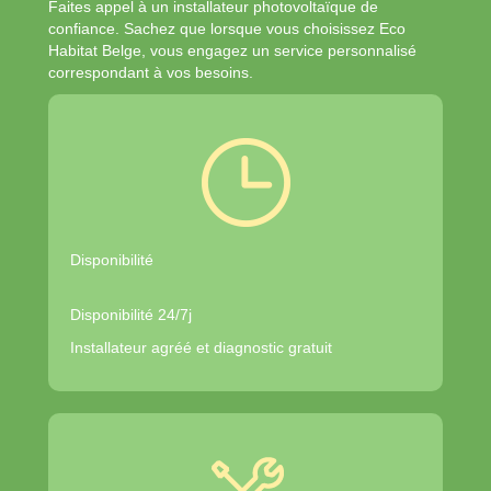
Faites appel à un installateur photovoltaïque de
confiance. Sachez que lorsque vous choisissez Eco
Habitat Belge, vous engagez un service personnalisé
correspondant à vos besoins.
Disponibilité
Disponibilité 24/7j
Installateur agréé et diagnostic gratuit