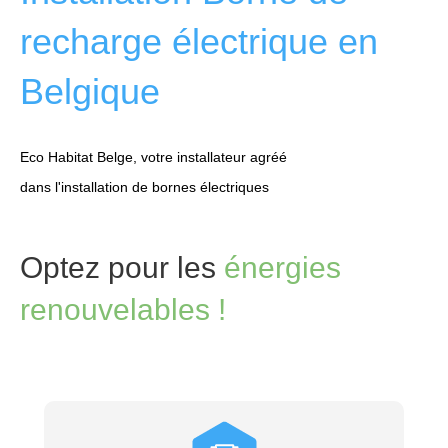
recharge électrique en
Belgique
Eco Habitat Belge, votre installateur agréé
dans l'installation de bornes électriques
Optez pour les
énergies
renouvelables !