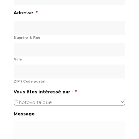
Adresse
*
Numéro & Rue
Ville
ZIP / Code postal
Vous êtes intéressé par :
*
Message