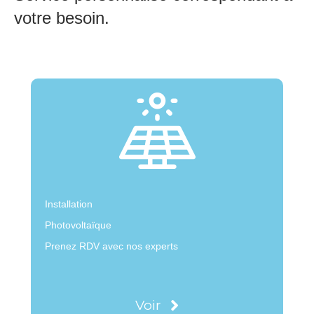
votre besoin.
Installation
Photovoltaïque
Prenez RDV avec nos experts
Voir