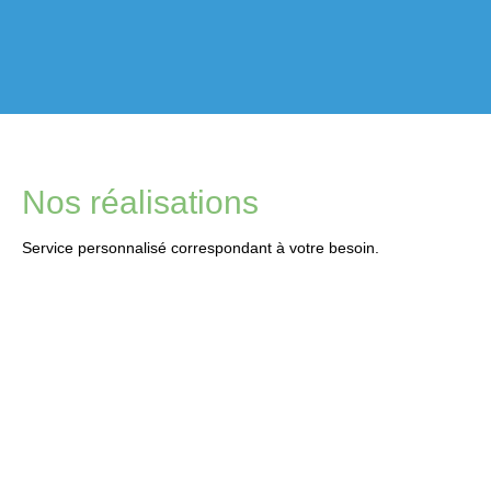
Nos réalisations
Service personnalisé correspondant à votre besoin.