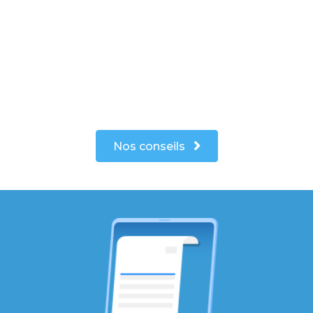
Nos conseils