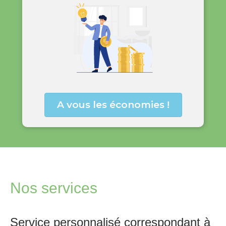
A vous les économies !
Nos services
Service personnalisé correspondant à