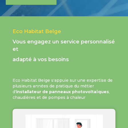
Eco Habitat Belge
Vous engagez un service personnalisé
et
adapté à vos besoins
Eco Habitat Belge s'appuie sur une expertise de
plusieurs années de pratique du métier
d'
installateur de panneaux photovoltaïques
,
chaudières et de pompes à chaleur