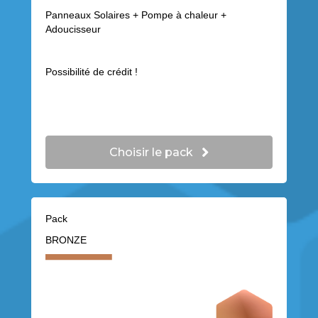
Panneaux Solaires + Pompe à chaleur +
Adoucisseur
Possibilité de crédit !
Choisir le pack
Pack
BRONZE