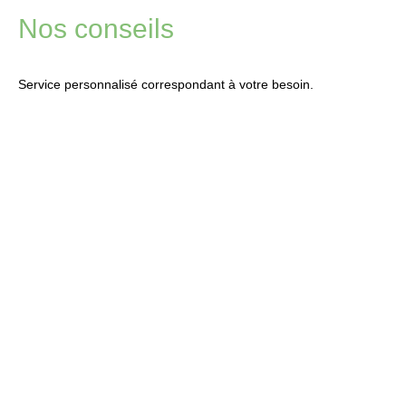
Nos conseils
Service personnalisé correspondant à votre besoin.