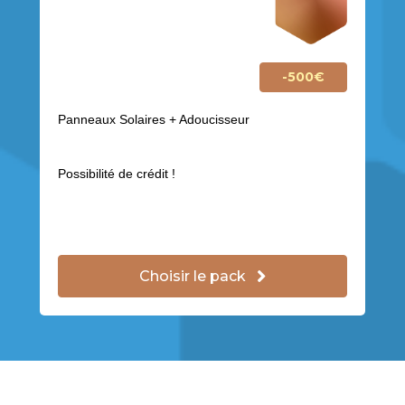
-500€
Panneaux Solaires + Adoucisseur
Possibilité de crédit !
Choisir le pack