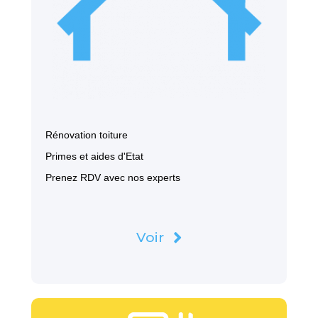
Rénovation toiture
Primes et aides d'Etat
Prenez RDV avec nos experts
Voir