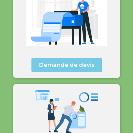
Demande de devis