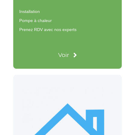
Installation
Pompe à chaleur
Prenez RDV avec nos experts
Voir