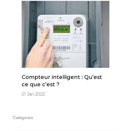
Compteur intelligent : Qu’est
ce que c’est ?
21 Jan 2022
Catégories