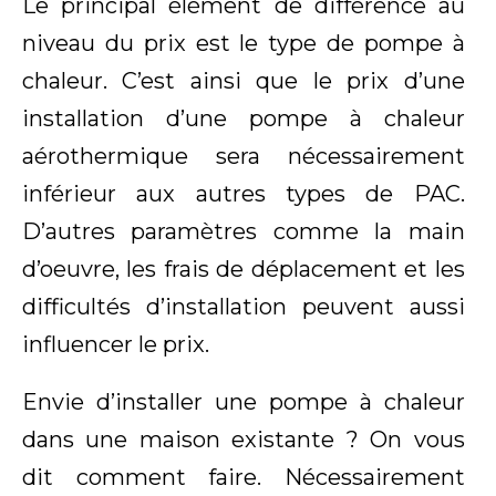
Le principal élément de différence au
niveau du prix est le type de pompe à
chaleur. C’est ainsi que le prix d’une
installation d’une pompe à chaleur
aérothermique sera nécessairement
inférieur aux autres types de PAC.
D’autres paramètres comme la main
d’oeuvre, les frais de déplacement et les
difficultés d’installation peuvent aussi
influencer le prix.
Envie d’installer une pompe à chaleur
dans une maison existante ? On vous
dit comment faire. Nécessairement