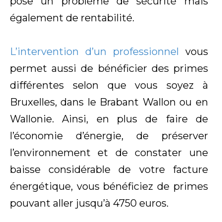
pose un problème de sécurité mais
également de rentabilité.
L’intervention d’un professionnel
vous
permet aussi de bénéficier des primes
différentes selon que vous soyez à
Bruxelles, dans le Brabant Wallon ou en
Wallonie. Ainsi, en plus de faire de
l’économie d’énergie, de préserver
l’environnement et de constater une
baisse considérable de votre facture
énergétique, vous bénéficiez de primes
pouvant aller jusqu’à 4750 euros.