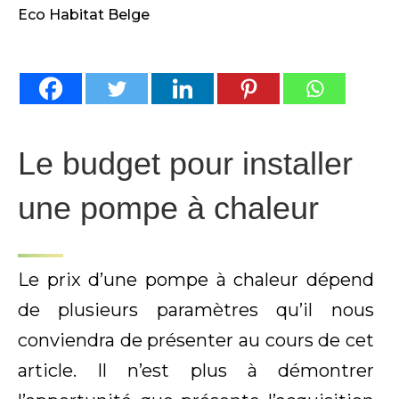
Eco Habitat Belge
Le budget pour installer
une pompe à chaleur
Le prix d’une pompe à chaleur dépend
de plusieurs paramètres qu’il nous
conviendra de présenter au cours de cet
article. Il n’est plus à démontrer