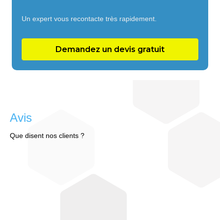
Un expert vous recontacte très rapidement.
Demandez un devis gratuit
Avis
Que disent nos clients ?