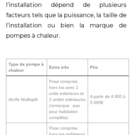
l’installation dépend de plusieurs
facteurs tels que la puissance, la taille de
l’installation ou bien la marque de
pompes à chaleur.
Type de pompe à
Extra info
Prix
chaleur
Pose comprise,
hors tva avec 1
unité extérieure et
A partir de 4.000 à
Air/Air Multisplit
2 unités intérieures
5.000€
(remarque : pas
pour habitation
complète)
Pose comprise,
hors tva radiateurs