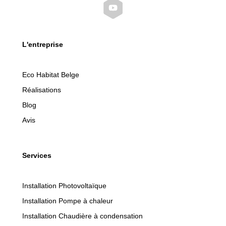
L'entreprise
Eco Habitat Belge
Réalisations
Blog
Avis
Services
Installation Photovoltaïque
Installation Pompe à chaleur
Installation Chaudière à condensation