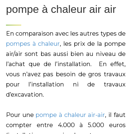
pompe à chaleur air air
En comparaison avec les autres types de
pompes à
chaleur
, les prix de la pompe
air/air sont bas aussi bien au niveau de
l’achat que de l’installation. En effet,
vous n’avez pas besoin de gros travaux
pour l’installation ni de travaux
d’excavation.
Pour une
pompe à chaleur air-air
, il faut
compter entre 4.000 à 5.000 euros