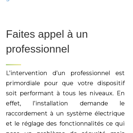
Faites appel à un
professionnel
L’intervention d’un professionnel est
primordiale pour que votre dispositif
soit performant à tous les niveaux. En
effet, l’installation demande le
raccordement à un système électrique
et le réglage des fonctionnalités ce qui