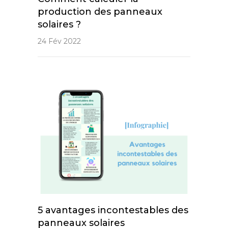
production des panneaux
solaires ?
24 Fév 2022
5 avantages incontestables des
panneaux solaires