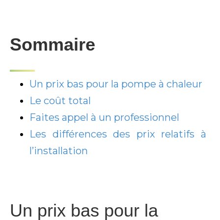
Sommaire
Un prix bas pour la pompe à chaleur
Le coût
total
Faites appel
à
un professionnel
Les différences des prix relatifs à
l’installation
Un prix bas pour la