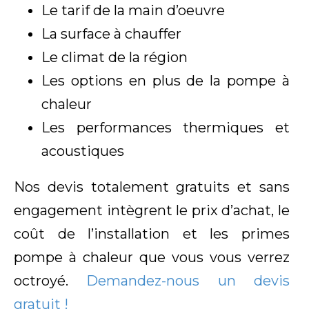
Le tarif de la main d’oeuvre
La surface à chauffer
Le climat de la région
Les options en plus de la pompe à
chaleur
Les performances thermiques et
acoustiques
Nos devis totalement gratuits et sans
engagement intègrent le prix d’achat, le
coût de l’installation et les primes
pompe à chaleur que vous vous verrez
octroyé.
Demandez-nous un devis
gratuit !