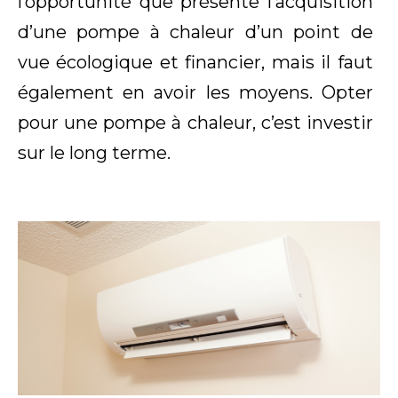
l’opportunité que présente l’acquisition
d’une pompe à chaleur d’un point de
vue écologique et financier, mais il faut
également en avoir les moyens. Opter
pour une pompe à chaleur, c’est investir
sur le long terme.