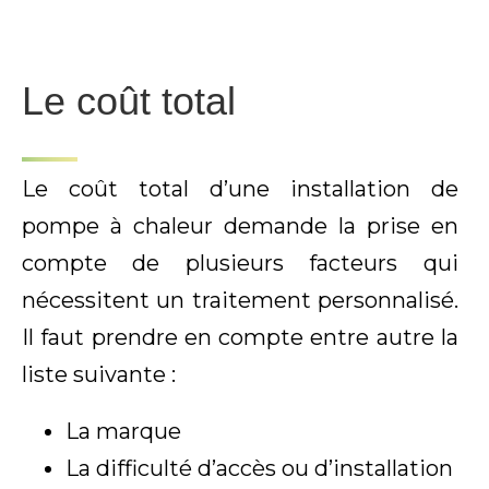
Le coût total
Le coût total d’une installation de
pompe à chaleur demande la prise en
compte de plusieurs facteurs qui
nécessitent un traitement personnalisé.
Il faut prendre en compte entre autre la
liste suivante :
La marque
La difficulté d’accès ou d’installation