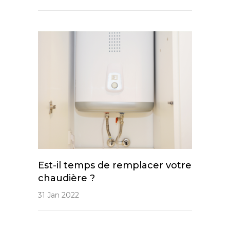
Est-il temps de remplacer votre
chaudière ?
31 Jan 2022