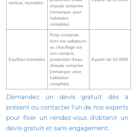
vertical, monobloc
chaude comprise
(remarque: pour
habitation
complète)
Pose comprise,
hors tva radiateurs
ou chauffage sol
non compris
Eau/Eau monobloc
production d’eau
A partir de 15.000€
chaude comprise
(remarque: pour
habitation
complète)
Demandez un devis gratuit dès à
présent ou contacter l’un de nos experts
pour fixer un rendez-vous d’obtenir un
devis gratuit et sans engagement.