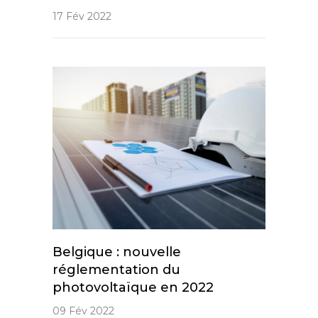
17 Fév 2022
Belgique : nouvelle
réglementation du
photovoltaïque en 2022
09 Fév 2022