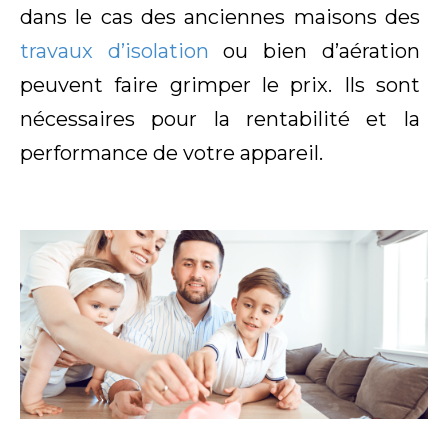
dans le cas des anciennes maisons des
travaux d’isolation
ou bien d’aération
peuvent faire grimper le prix. Ils sont
nécessaires pour la rentabilité et la
performance de votre appareil.