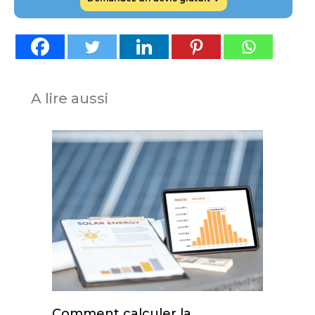
A lire aussi
Comment calculer la