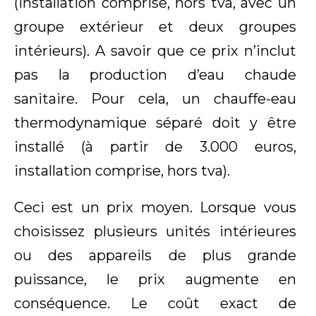
(installation comprise, hors tva, avec un
groupe extérieur et deux groupes
intérieurs). A savoir que ce prix n’inclut
pas la production d’eau chaude
sanitaire. Pour cela, un chauffe-eau
thermodynamique séparé doit y être
installé (à partir de 3.000 euros,
installation comprise, hors tva).
Ceci est un prix moyen. Lorsque vous
choisissez plusieurs unités intérieures
ou des appareils de plus grande
puissance, le prix augmente en
conséquence. Le coût exact de