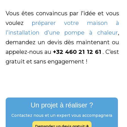
Vous êtes convaincus par l’idée et vous
voulez
préparer votre maison à
l’installation d’une pompe à chaleur
,
demandez un devis dès maintenant ou
appelez-nous au
+32 460 21 12 61
. C’est
gratuit et sans engagement !
Un projet à réaliser ?
Contactez nous et un expert vous accompagnera
Demandez un devis gratuit