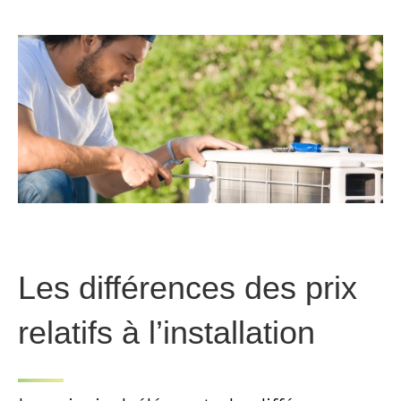
Les différences des prix
relatifs à l’installation